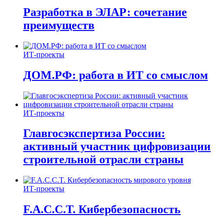
Разработка в ЭЛАР: сочетание
преимуществ
ИТ-проекты
ДОМ.РФ: работа в ИТ со смыслом
ИТ-проекты
Главгосэкспертиза России:
активный участник цифровизации
строительной отрасли страны
ИТ-проекты
F.A.C.C.T. Кибербезопасность