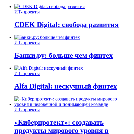
ИТ-проекты
CDEK Digital: свобода развития
ИТ-проекты
Банки.ру: больше чем финтех
ИТ-проекты
Alfa Digital: нескучный финтех
ИТ-проекты
«Киберпротект»: создавать
продукты мирового уровня в