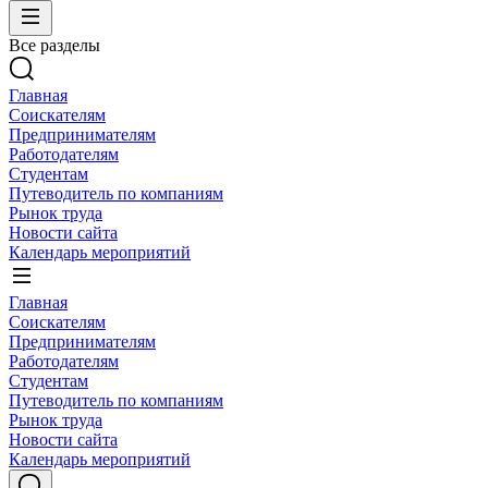
Все разделы
Главная
Соискателям
Предпринимателям
Работодателям
Студентам
Путеводитель по компаниям
Рынок труда
Новости сайта
Календарь мероприятий
Главная
Соискателям
Предпринимателям
Работодателям
Студентам
Путеводитель по компаниям
Рынок труда
Новости сайта
Календарь мероприятий