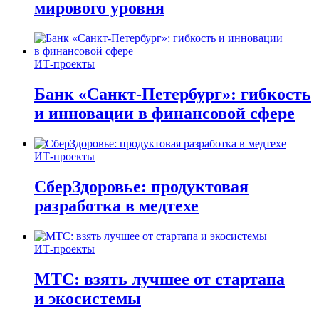
мирового уровня
ИТ-проекты
Банк «Санкт-Петербург»: гибкость
и инновации в финансовой сфере
ИТ-проекты
СберЗдоровье: продуктовая
разработка в медтехе
ИТ-проекты
МТС: взять лучшее от стартапа
и экосистемы