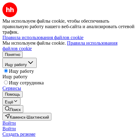
Мы используем файлы cookie, чтобы обеспечивать
правильную работу нашего веб-сайта и анализировать сетевой
трафик.
Правила использования файлов cookie
Мы используем файлы cookie.
Правила использования
файлов cookie
Понятно
Ищу работу
Ищу работу
Ищу работу
Ищу сотрудника
Сервисы
Помощь
Ещё
Поиск
Каменск-Шахтинский
Войти
Войти
Создать резюме