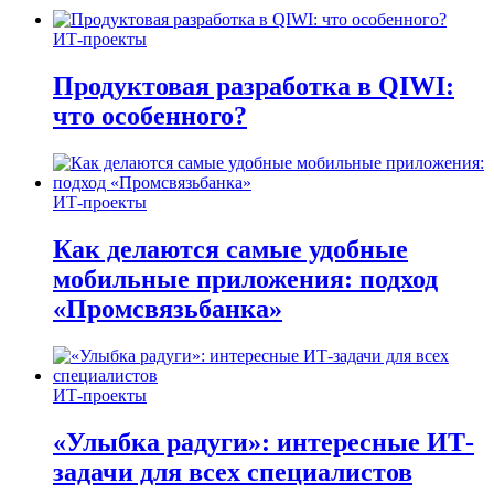
ИТ-проекты
Продуктовая разработка в QIWI:
что особенного?
ИТ-проекты
Как делаются самые удобные
мобильные приложения: подход
«Промсвязьбанка»
ИТ-проекты
«Улыбка радуги»: интересные ИТ-
задачи для всех специалистов