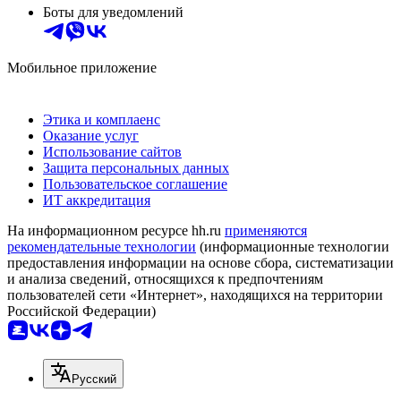
Боты для уведомлений
Мобильное приложение
Этика и комплаенс
Оказание услуг
Использование сайтов
Защита персональных данных
Пользовательское соглашение
ИТ аккредитация
На информационном ресурсе hh.ru
применяются
рекомендательные технологии
(информационные технологии
предоставления информации на основе сбора, систематизации
и анализа сведений, относящихся к предпочтениям
пользователей сети «Интернет», находящихся на территории
Российской Федерации)
Русский