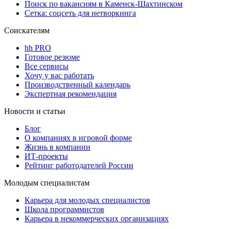
Поиск по вакансиям в Каменск-Шахтинском
Сетка: соцсеть для нетворкинга
Соискателям
hh PRO
Готовое резюме
Все сервисы
Хочу у вас работать
Производственный календарь
Экспертная рекомендация
Новости и статьи
Блог
О компаниях в игровой форме
Жизнь в компании
ИТ-проекты
Рейтинг работодателей России
Молодым специалистам
Карьера для молодых специалистов
Школа программистов
Карьера в некоммерческих организациях