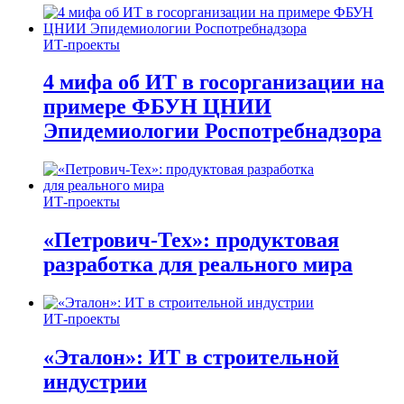
ИТ-проекты
4 мифа об ИТ в госорганизации на
примере ФБУН ЦНИИ
Эпидемиологии Роспотребнадзора
ИТ-проекты
«Петрович-Тех»: продуктовая
разработка для реального мира
ИТ-проекты
«Эталон»: ИТ в строительной
индустрии